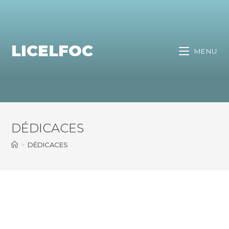
LICELFOC
MENU
DÉDICACES
>
DÉDICACES