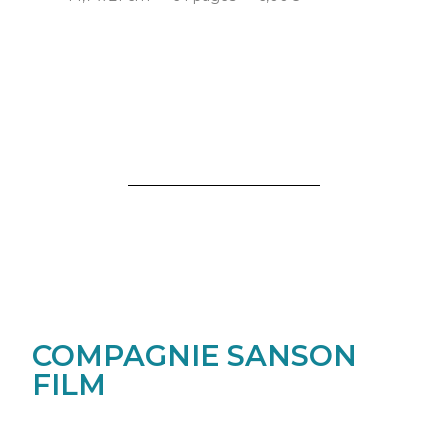
COMPAGNIE SANSON
FILM