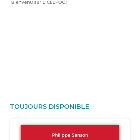
Bienvenu sur LICELFOC !
TOUJOURS DISPONIBLE