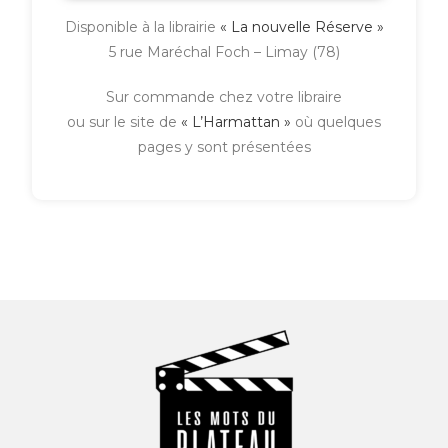
Disponible à la librairie
« La nouvelle Réserve »
5 rue Maréchal Foch – Limay (78)
Sur commande chez votre libraire
ou sur le site de
« L’Harmattan »
où quelques
pages y sont présentées