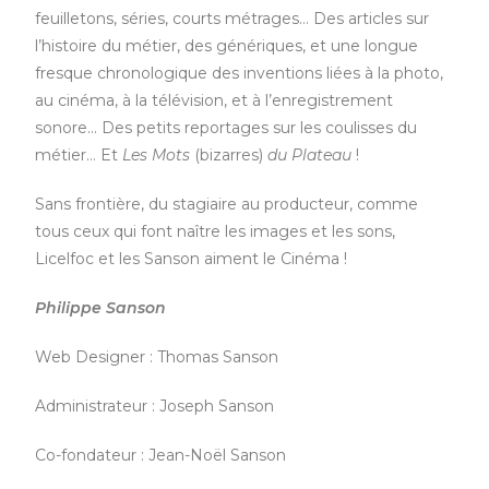
feuilletons, séries, courts métrages… Des articles sur
l’histoire du métier, des génériques, et une longue
fresque chronologique des inventions liées à la photo,
au cinéma, à la télévision, et à l’enregistrement
sonore… Des petits reportages sur les coulisses du
métier… Et
Les Mots
(bizarres)
du Plateau
!
Sans frontière, du stagiaire au producteur, comme
tous ceux qui font naître les images et les sons,
Licelfoc et les Sanson aiment le Cinéma !
Philippe Sanson
Web Designer : Thomas Sanson
Administrateur : Joseph Sanson
Co-fondateur : Jean-Noël Sanson