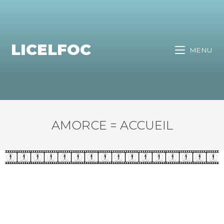
LICELFOC
MENU
AMORCE = ACCUEIL