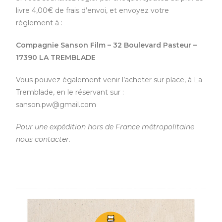
livre 4,00€ de frais d’envoi, et envoyez votre
règlement à :
Compagnie Sanson Film – 32 Boulevard Pasteur –
17390 LA TREMBLADE
Vous pouvez également venir l’acheter sur place, à La
Tremblade, en le réservant sur :
sanson.pw@gmail.com
Pour une expédition hors de France métropolitaine
nous contacter.