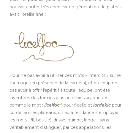
pouvait coûter très cher, car en général tout le plateau
avait l’oreille fine !
Pour ne pas avoir à utiliser ces mots « interdits » sur le
tournage (en présence de la caméra), et du coup ne
pas avoir à offrir l’apéritif à toute l’équipe, ont été
inventées des formes plus ou moins argotiques
comme le mot :
licelfoc
**
pour ficelle et
lordekic
pour
corde. Sur les plateaux, on aura tendance à employer
les mots : fil, bout(e), drisse, guinde, longe… sans
véritablement distinguer, par ces appellations, les