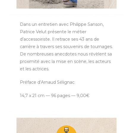
Dans un entretien avec Philippe Sanson,
Patrice Velut présente le métier
d’accessoiriste. Il retrace ses 43 ans de
carrière à travers ses souvenirs de tournages.
De nombreuses anecdotes nous révèlent sa
proximité avec la mise en scène, les acteurs
et les actrices.
Préface d’Arnaud Sélignac
14,7 x 21 cm — 96 pages — 9,00€