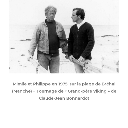
Mimile et Philippe en 1975, sur la plage de Bréhal
(Manche) – Tournage de « Grand-père Viking » de
Claude-Jean Bonnardot