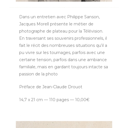
Dans un entretien avec Philippe Sanson,
Jacques Morell présente le métier de
photographe de plateau pour la Télévision.
En traversant ses souvenirs professionnels, il
fait le récit des nombreuses situations qu’il a
pu vivre sur les tournages, parfois avec une
certaine tension, parfois dans une ambiance
familiale, mais en gardant toujours intacte sa
passion de la photo
Préface de Jean-Claude Drouot
14,7 x 21 cm — 110 pages — 10,00€