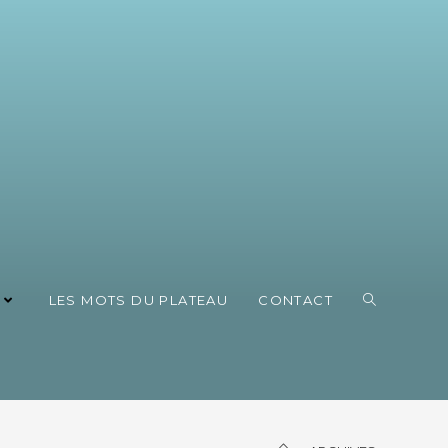
LES MOTS DU PLATEAU
CONTACT