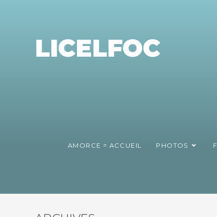
LICELFOC
AMORCE = ACCUEIL
PHOTOS