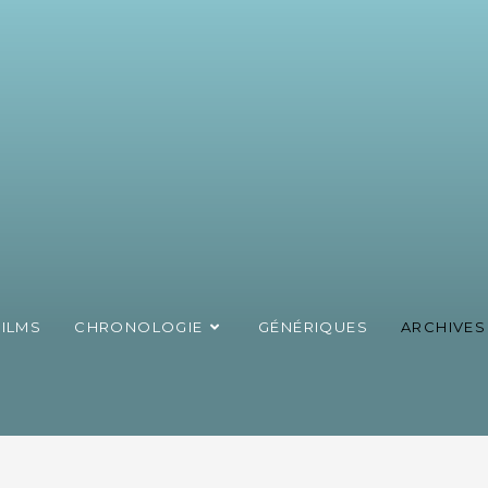
FILMS
CHRONOLOGIE
GÉNÉRIQUES
ARCHIVES