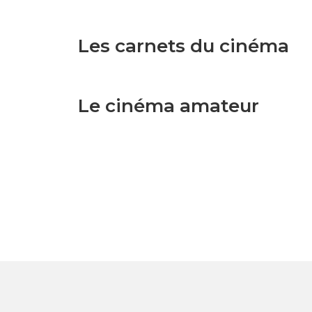
Les carnets du cinéma
Le cinéma amateur